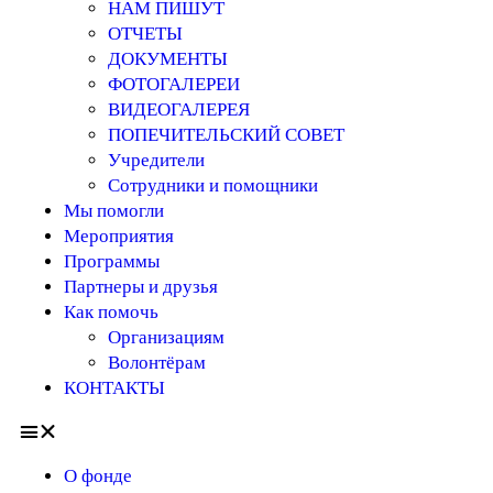
НАМ ПИШУТ
ОТЧЕТЫ
ДОКУМЕНТЫ
ФОТОГАЛЕРЕИ
ВИДЕОГАЛЕРЕЯ
ПОПЕЧИТЕЛЬСКИЙ СОВЕТ
Учредители
Сотрудники и помощники
Мы помогли
Мероприятия
Программы
Партнеры и друзья
Как помочь
Организациям
Волонтёрам
КОНТАКТЫ
О фонде