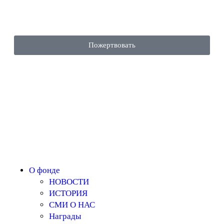
Пожертвовать
О фонде
НОВОСТИ
ИСТОРИЯ
СМИ О НАС
Награды