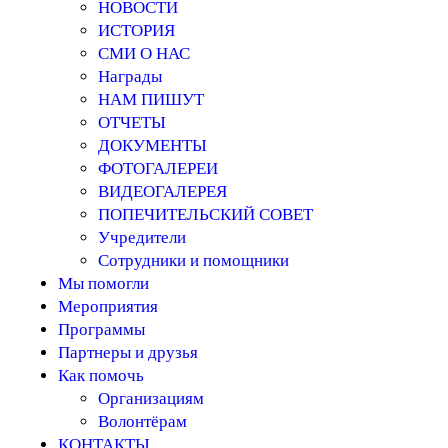
НОВОСТИ
ИСТОРИЯ
СМИ О НАС
Награды
НАМ ПИШУТ
ОТЧЕТЫ
ДОКУМЕНТЫ
ФОТОГАЛЕРЕИ
ВИДЕОГАЛЕРЕЯ
ПОПЕЧИТЕЛЬСКИЙ СОВЕТ
Учредители
Сотрудники и помощники
Мы помогли
Мероприятия
Программы
Партнеры и друзья
Как помочь
Организациям
Волонтёрам
КОНТАКТЫ