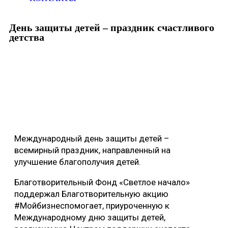
День защиты детей – праздник счастливого
детства
Международный день защиты детей –
всемирный праздник, направленный на
улучшение благополучия детей.
Благотворительный Фонд «Светлое начало»
поддержал Благотворительную акцию
#Мойбизнеспомогает, приуроченную к
Международному дню защиты детей,