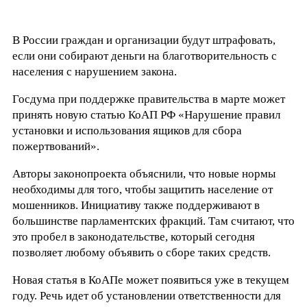
В России граждан и организации будут штрафовать,
если они собирают деньги на благотворительность с
населения с нарушением закона.
Госдума при поддержке правительства в марте может
принять новую статью КоАП РФ «Нарушение правил
установки и использования ящиков для сбора
пожертвований».
Авторы законопроекта объяснили, что новые нормы
необходимы для того, чтобы защитить население от
мошенников. Инициативу также поддерживают в
большинстве парламентских фракций. Там считают, что
это пробел в законодательстве, который сегодня
позволяет любому объявить о сборе таких средств.
Новая статья в КоАПе может появиться уже в текущем
году. Речь идет об установлении ответственности для