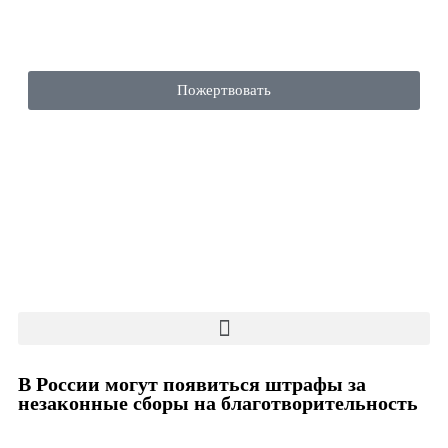
Пожертвовать
В России могут появиться штрафы за
незаконные сборы на благотворительность