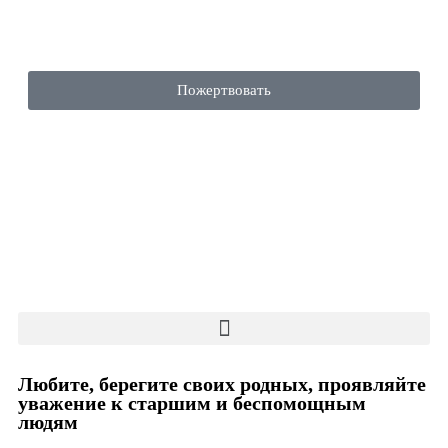
Пожертвовать
Любите, берегите своих родных, проявляйте
уважение к старшим и беспомощным
людям