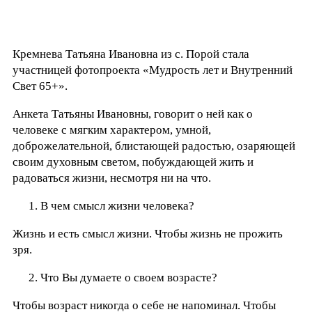
Кремнева Татьяна Ивановна из с. Порой стала
участницей фотопроекта «Мудрость лет и Внутренний
Свет 65+».
Анкета Татьяны Ивановны, говорит о ней как о
человеке с мягким характером, умной,
доброжелательной, блистающей радостью, озаряющей
своим духовным светом, побуждающей жить и
радоваться жизни, несмотря ни на что.
В чем смысл жизни человека?
Жизнь и есть смысл жизни. Чтобы жизнь не прожить
зря.
Что Вы думаете о своем возрасте?
Чтобы возраст никогда о себе не напоминал. Чтобы