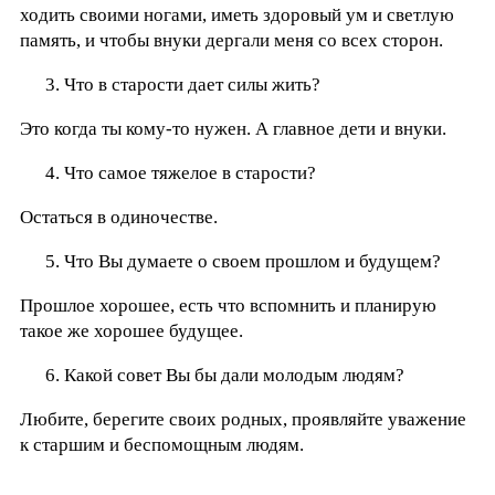
ходить своими ногами, иметь здоровый ум и светлую
память, и чтобы внуки дергали меня со всех сторон.
Что в старости дает силы жить?
Это когда ты кому-то нужен. А главное дети и внуки.
Что самое тяжелое в старости?
Остаться в одиночестве.
Что Вы думаете о своем прошлом и будущем?
Прошлое хорошее, есть что вспомнить и планирую
такое же хорошее будущее.
Какой совет Вы бы дали молодым людям?
Любите, берегите своих родных, проявляйте уважение
к старшим и беспомощным людям.