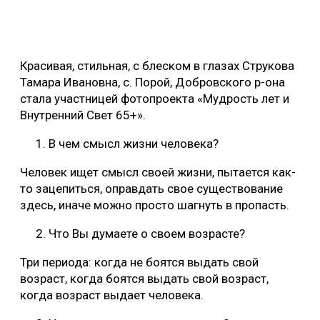
Красивая, стильная, с блеском в глазах Струкова
Тамара Ивановна, с. Порой, Добровского р-она
стала участницей фотопроекта «Мудрость лет и
Внутренний Свет 65+».
В чем смысл жизни человека?
Человек ищет смысл своей жизни, пытается как-
то зацепиться, оправдать свое существование
здесь, иначе можно просто шагнуть в пропасть.
Что Вы думаете о своем возрасте?
Три периода: когда не боятся выдать свой
возраст, когда боятся выдать свой возраст,
когда возраст выдает человека.