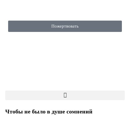
Пожертвовать
Чтобы не было в душе сомнений