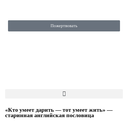
Пожертвовать
«Кто умеет дарить — тот умеет жить» —
старинная английская пословица