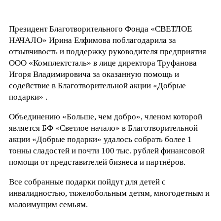
Президент Благотворительного Фонда «СВЕТЛОЕ
НАЧАЛО» Ирина Елфимова поблагодарила за
отзывчивость и поддержку руководителя предприятия
ООО «Комплектсталь» в лице директора Труфанова
Игоря Владимировича за оказанную помощь и
содействие в Благотворительной акции «Добрые
подарки» .
Объединению «Больше, чем добро», членом которой
является БФ «Светлое начало» в Благотворительной
акции «Добрые подарки» удалось собрать более 1
тонны сладостей и почти 100 тыс. рублей финансовой
помощи от представителей бизнеса и партнёров.
Все собранные подарки пойдут для детей с
инвалидностью, тяжелобольным детям, многодетным и
малоимущим семьям.