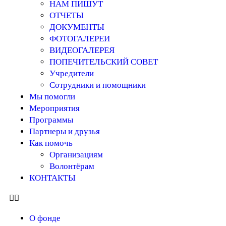
НАМ ПИШУТ
ОТЧЕТЫ
ДОКУМЕНТЫ
ФОТОГАЛЕРЕИ
ВИДЕОГАЛЕРЕЯ
ПОПЕЧИТЕЛЬСКИЙ СОВЕТ
Учредители
Сотрудники и помощники
Мы помогли
Мероприятия
Программы
Партнеры и друзья
Как помочь
Организациям
Волонтёрам
КОНТАКТЫ
О фонде