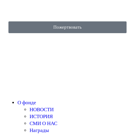
Пожертвовать
О фонде
НОВОСТИ
ИСТОРИЯ
СМИ О НАС
Награды