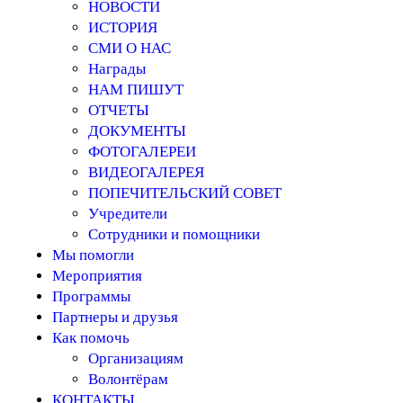
НОВОСТИ
ИСТОРИЯ
СМИ О НАС
Награды
НАМ ПИШУТ
ОТЧЕТЫ
ДОКУМЕНТЫ
ФОТОГАЛЕРЕИ
ВИДЕОГАЛЕРЕЯ
ПОПЕЧИТЕЛЬСКИЙ СОВЕТ
Учредители
Сотрудники и помощники
Мы помогли
Мероприятия
Программы
Партнеры и друзья
Как помочь
Организациям
Волонтёрам
КОНТАКТЫ