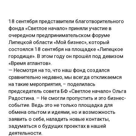
18 сентября представители благотворительного
фонда «Светлое начало» приняли участие в
очередном предпринимательском форуме
Липецкой области «Мой бизнес», который
состоялся 18 сентября на площадке «Липецкое
городище». В этом году он прошёл под девизом
«Время атлантов».
— Несмотря на то, что наш фонд создался
сравнительно недавно, мы всегда откликаемся
на такие мероприятия, – поделилась
председатель совета БФ «Светлое начало» Ольга
Радостина. – Не смогли пропустить и это бизнес-
событие. Ведь это не только площадка для
обмена опытом и идеями, но и возможность
заявить о себе, наладить новые контакты,
задуматься о будущих проектах в нашей
деятельности.